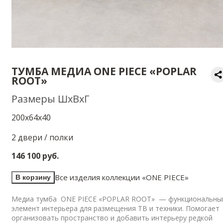
ТУМБА МЕДИА ONE PIECE «POPLAR
ROOT»
Размеры ШхВхГ
200х64х40
2 двери / полки
146 100 руб.
Все изделия коллекции «
ONE PIECE»
В корзину
Медиа тумба ONE PIECE «POPLAR ROOT» — функциональны
элемент интерьера для размещения ТВ и техники. Помогает
организовать пространство и добавить интерьеру редкой