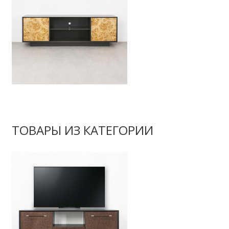
ТОВАРЫ ИЗ КАТЕГОРИИ