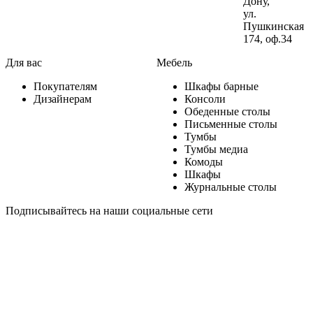
Дону,
ул.
Пушкинская
174, оф.34
Для вас
Мебель
Покупателям
Шкафы барные
Дизайнерам
Консоли
Обеденные столы
Письменные столы
Тумбы
Тумбы медиа
Комоды
Шкафы
Журнальные столы
Подписывайтесь на наши социальные сети