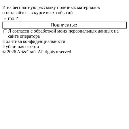
И на бесплатную рассылку полезных материалов
и оставайтесь в курсе всех событий
Подписаться
Я согласен с обработкой моих
персональных данных
на
сайте оператора
Политика конфиденциальности
Публичная оферта
© 2026 Art&Craft. All rights reserved