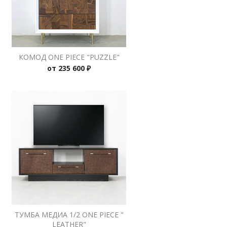
КОМОД ONE PIECE "PUZZLE"
от
235 600 ₽
ТУМБА МЕДИА 1/2 ONE PIECE "
LEATHER"