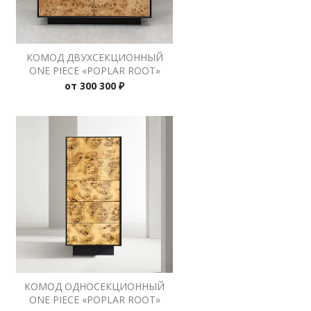
КОМОД ДВУХСЕКЦИОННЫЙ
ONE PIECE «POPLAR ROOT»
от
300 300 ₽
КОМОД ОДНОСЕКЦИОННЫЙ
ONE PIECE «POPLAR ROOT»