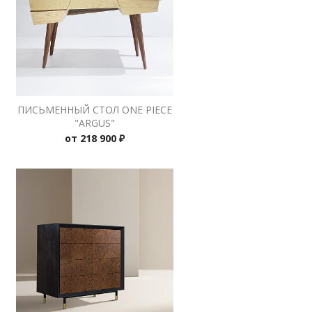
ПИСЬМЕННЫЙ СТОЛ ONE PIECE
"ARGUS"
от
218 900 ₽