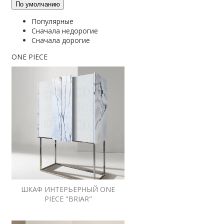
По умолчанию
Популярные
Сначала недорогие
Сначала дорогие
ONE PIECE
ШКАФ ИНТЕРЬЕРНЫЙ ONE
PIECE "BRIAR"