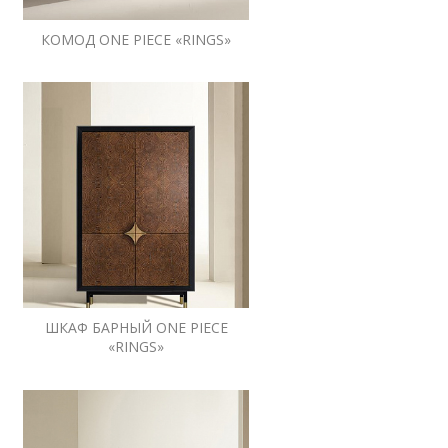
КОМОД ONE PIECE «RINGS»
ШКАФ БАРНЫЙ ONE PIECE
«RINGS»