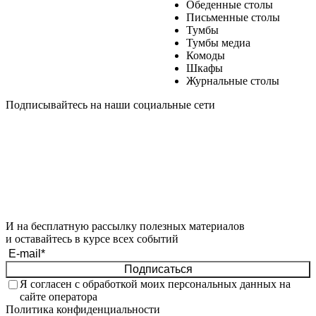
Обеденные столы
Письменные столы
Тумбы
Тумбы медиа
Комоды
Шкафы
Журнальные столы
Подписывайтесь на наши социальные сети
И на бесплатную рассылку полезных материалов
и оставайтесь в курсе всех событий
Подписаться
Я согласен с обработкой моих
персональных данных
на
сайте оператора
Политика конфиденциальности