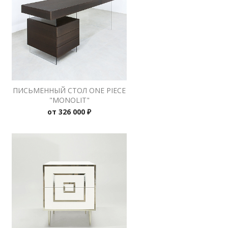
ПИСЬМЕННЫЙ СТОЛ ONE PIECE
"MONOLIT"
от
326 000 ₽