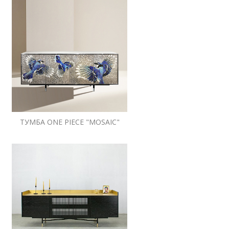
ТУМБА ONE PIECE "MOSAIC"