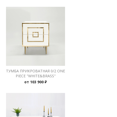
ТУМБА ПРИКРОВАТНАЯ 0/2 ONE
PIECE "WHITE&BRASS"
от
103 900 ₽