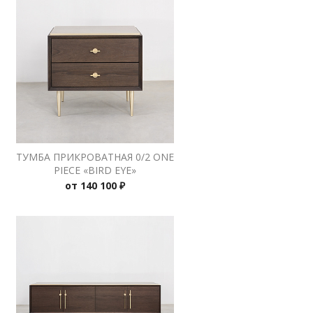
ТУМБА ПРИКРОВАТНАЯ 0/2 ONE
PIECE «BIRD EYE»
от
140 100 ₽