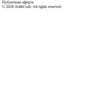
Публичная оферта
© 2026 Art&Craft. All rights reserved