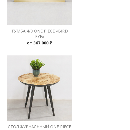
ТУМБА 4/0 ONE PIECE «BIRD
EYE»
от
367 000 ₽
СТОЛ ЖУРНАЛЬНЫЙ ONE PIECE