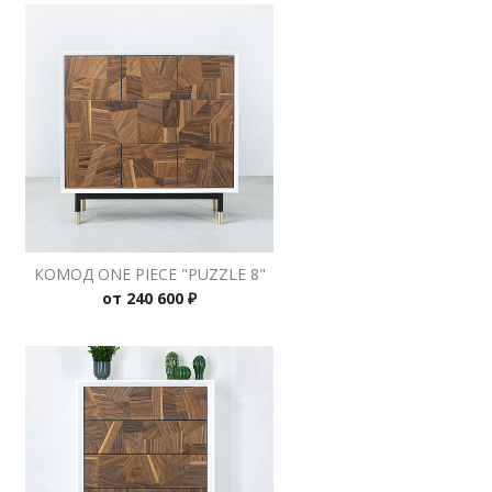
КОМОД ONE PIECE "PUZZLE 8"
от
240 600 ₽