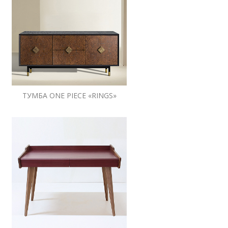
ТУМБА ONE PIECE «RINGS»