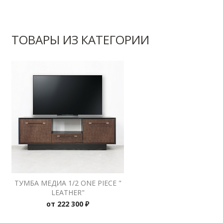
ТОВАРЫ ИЗ КАТЕГОРИИ
ТУМБА МЕДИА 1/2 ONE PIECE "
LEATHER"
от
222 300 ₽