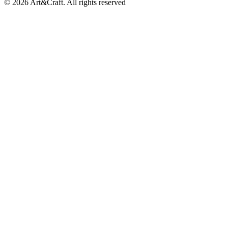
© 2026 Art&Craft. All rights reserved