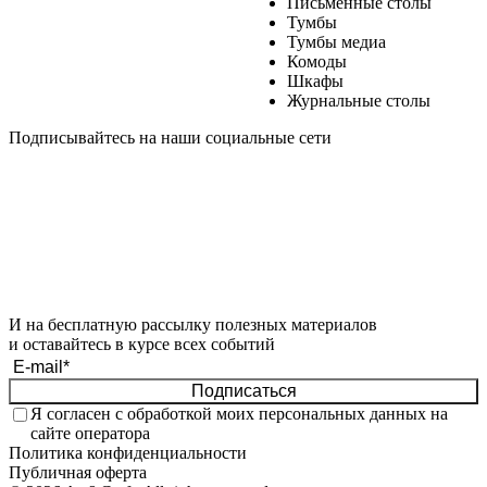
Письменные столы
Тумбы
Тумбы медиа
Комоды
Шкафы
Журнальные столы
Подписывайтесь на наши социальные сети
И на бесплатную рассылку полезных материалов
и оставайтесь в курсе всех событий
Подписаться
Я согласен с обработкой моих
персональных данных
на
сайте оператора
Политика конфиденциальности
Публичная оферта