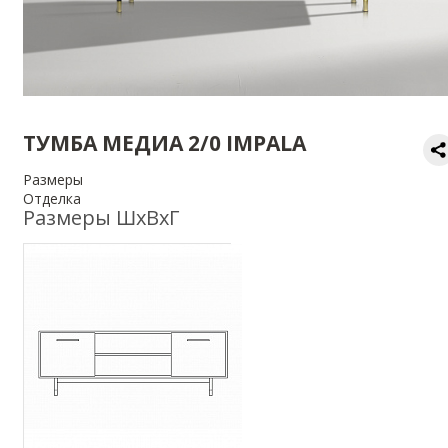
ТУМБА МЕДИА 2/0 IMPALA
Размеры
Отделка
Размеры ШхВхГ