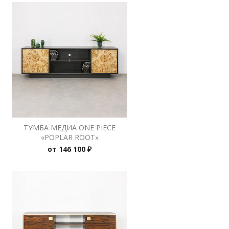
ТУМБА МЕДИА ONE PIECE
«POPLAR ROOT»
от
146 100 ₽