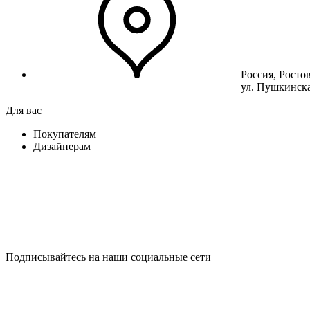
Россия, Росто
ул. Пушкинска
Для вас
Покупателям
Дизайнерам
Подписывайтесь на наши социальные сети