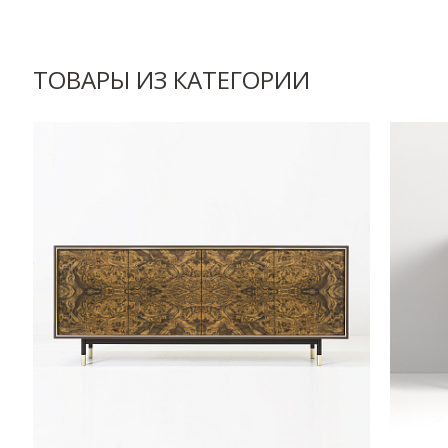
ТОВАРЫ ИЗ КАТЕГОРИИ