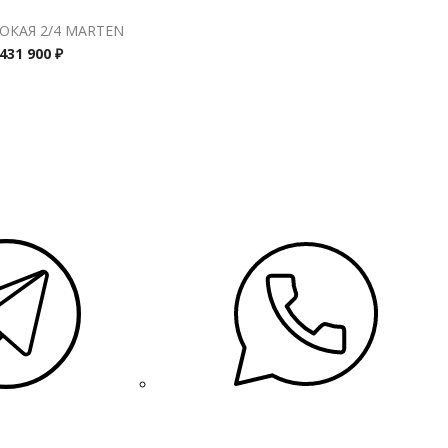
ОКАЯ 2/4 MARTEN
431 900 ₽