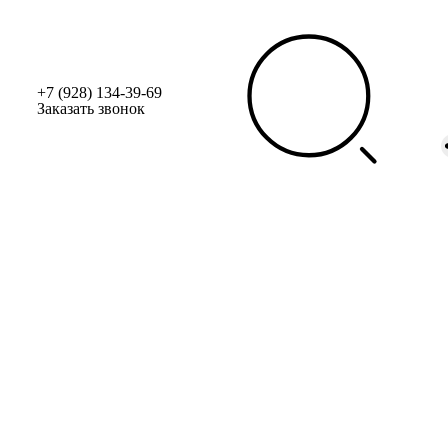
+7 (928) 134-39-69
Заказать звонок