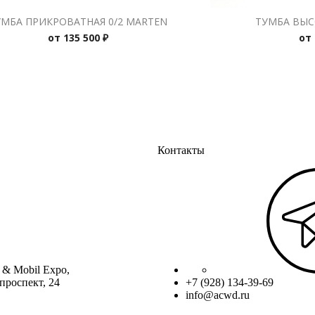
УМБА ПРИКРОВАТНАЯ 0/2 MARTEN
ТУМБА ВЫС
от
135 500 ₽
от
Контакты
 & Mobil Expo,
проспект, 24
+7 (928) 134-39-69
info@acwd.ru