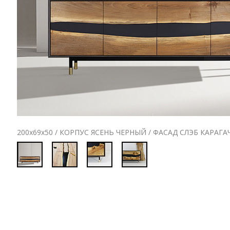
200х69х50 / КОРПУС ЯСЕНЬ ЧЕРНЫЙ / ФАСАД СЛЭБ КАРАГА