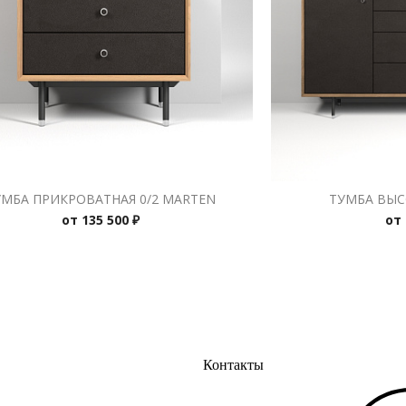
УМБА ПРИКРОВАТНАЯ 0/2 MARTEN
ТУМБА ВЫС
от
135 500 ₽
от
Контакты