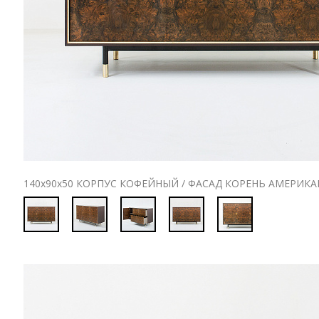
140х90х50 КОРПУС КОФЕЙНЫЙ / ФАСАД КОРЕНЬ АМЕРИК