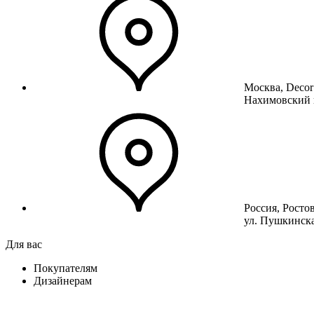
Москва, Decor
Нахимовский 
Россия, Росто
ул. Пушкинска
Для вас
Покупателям
Дизайнерам