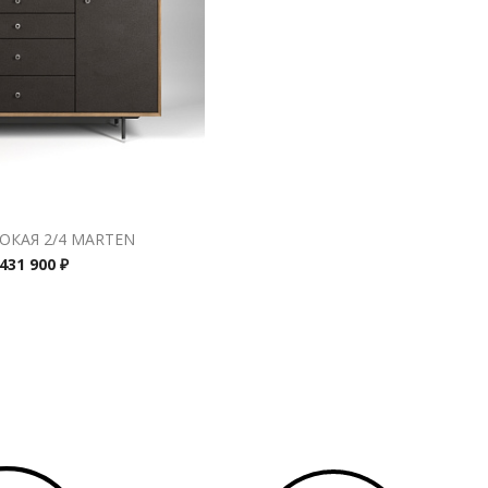
ОКАЯ 2/4 MARTEN
431 900 ₽