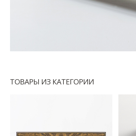
ТОВАРЫ ИЗ КАТЕГОРИИ