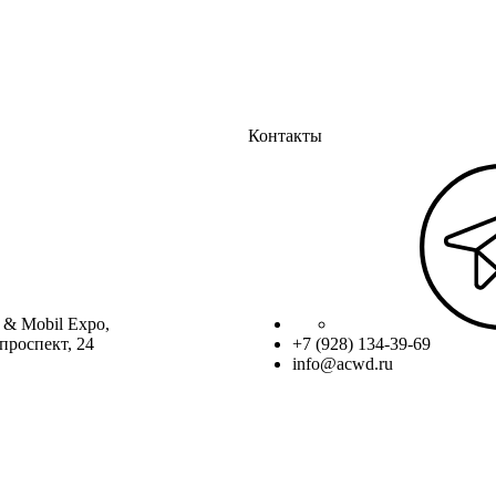
Контакты
 & Mobil Expo,
проспект, 24
+7 (928) 134-39-69
info@acwd.ru