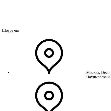
Шоурумы
Москва, Decor
Нахимовский 