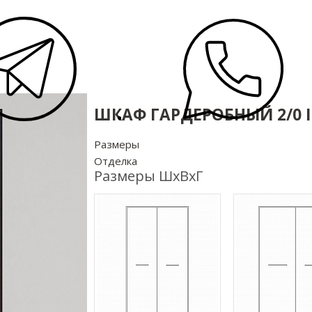
ШКАФ ГАРДЕРОБНЫЙ 2/0 
Размеры
Отделка
Размеры ШхВхГ