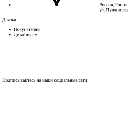
Россия, Росто
ул. Пушкинска
Для вас
Покупателям
Дизайнерам
Подписывайтесь на наши социальные сети