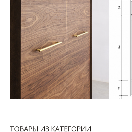
ТОВАРЫ ИЗ КАТЕГОРИИ