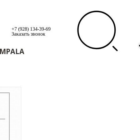
+7 (928) 134-39-69
Заказать звонок
IMPALA