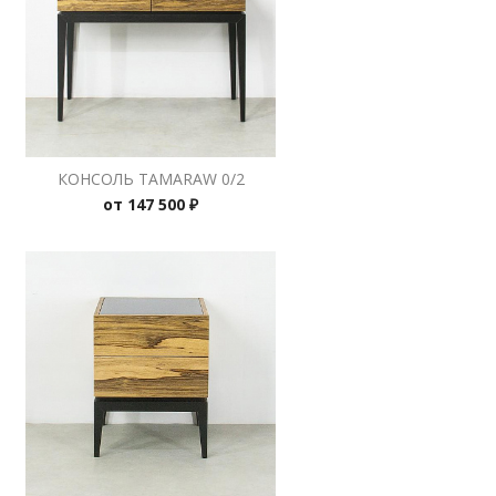
КОНСОЛЬ TAMARAW 0/2
от
147 500 ₽