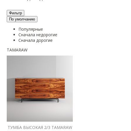
Фильтр
По умолчанию
Популярные
Сначала недорогие
Сначала дорогие
TAMARAW
ТУМБА ВЫСОКАЯ 2/3 TAMARAW