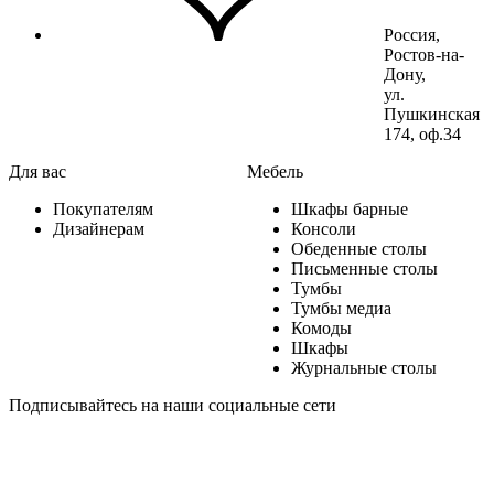
Россия,
Ростов-на-
Дону,
ул.
Пушкинская
174, оф.34
Для вас
Мебель
Покупателям
Шкафы барные
Дизайнерам
Консоли
Обеденные столы
Письменные столы
Тумбы
Тумбы медиа
Комоды
Шкафы
Журнальные столы
Подписывайтесь на наши социальные сети