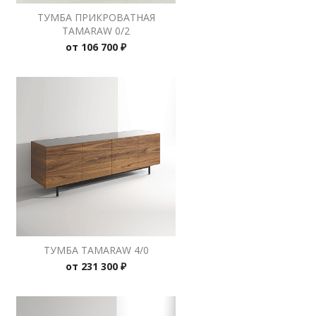
ТУМБА ПРИКРОВАТНАЯ
TAMARAW 0/2
от
106 700 ₽
ТУМБА TAMARAW 4/0
от
231 300 ₽