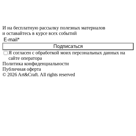
И на бесплатную рассылку полезных материалов
и оставайтесь в курсе всех событий
Подписаться
Я согласен с обработкой моих
персональных данных
на
сайте оператора
Политика конфиденциальности
Публичная оферта
© 2026 Art&Craft. All rights reserved