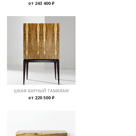
от
243 400 ₽
ШКАФ БАРНЫЙ TAMARAW
от
220 500 ₽